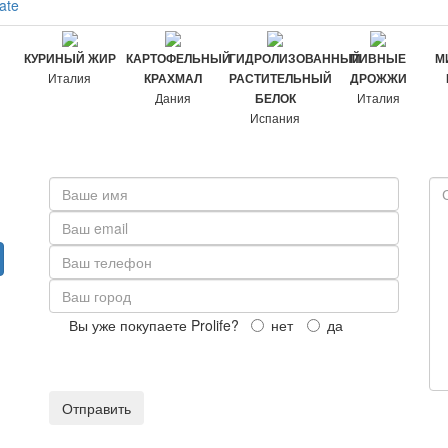
ate
КУРИНЫЙ ЖИР
КАРТОФЕЛЬНЫЙ
ГИДРОЛИЗОВАННЫЙ
ПИВНЫЕ
М
Италия
КРАХМАЛ
РАСТИТЕЛЬНЫЙ
ДРОЖЖИ
Дания
Италия
БЕЛОК
Испания
Вы уже покупаете Prolife?
нет
да