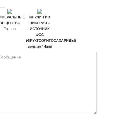
ИНЕРАЛЬНЫЕ
ИНУЛИН ИЗ
ВЕЩЕСТВА
ЦИКОРИЯ –
Европа
ИСТОЧНИК
ФОС
(ФРУКТООЛИГОСАХАРИДЫ)
Бельгия / Чили