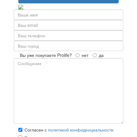
Вы уже покупаете Prolife?
нет
да
Согласен с
политикой конфиденциальности