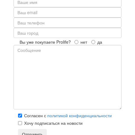
Вы уже покупаете Prolife?
нет
да
Согласен с
политикой конфиденциальности
Хочу подписаться на новости