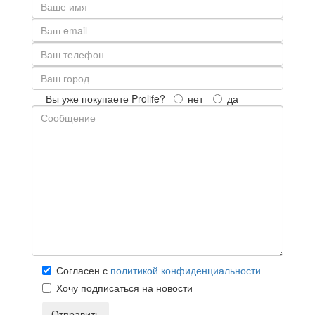
Вы уже покупаете Prolife?
нет
да
Согласен с
политикой конфиденциальности
Хочу подписаться на новости